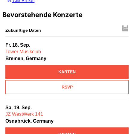
Alle Artikel
Bevorstehende Konzerte
Zukünftige Daten
Fr, 18. Sep.
Tower Musikclub
Bremen, Germany
KARTEN
RSVP
Sa, 19. Sep.
JZ WestWerk 141
Osnabrück, Germany