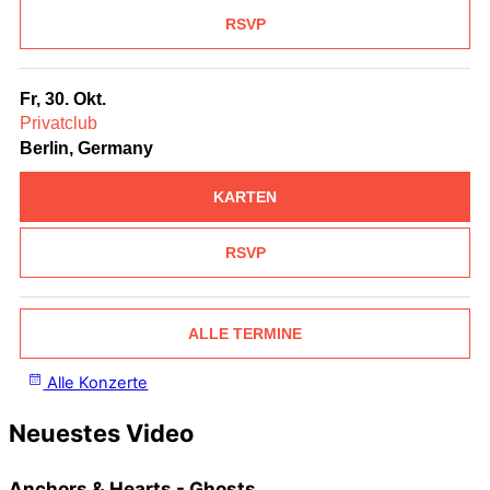
RSVP
Fr, 30. Okt.
Privatclub
Berlin, Germany
KARTEN
RSVP
ALLE TERMINE
Alle Konzerte
Neuestes Video
Anchors & Hearts - Ghosts