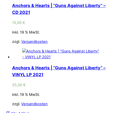
Anchors & Hearts | “Guns Against Liberty” –
CD 2021
15,00
€
inkl. 19 % MwSt.
zzgl.
Versandkosten
Anchors & Hearts | “Guns Against Liberty” –
VINYL LP 2021
25,00
€
inkl. 19 % MwSt.
zzgl.
Versandkosten