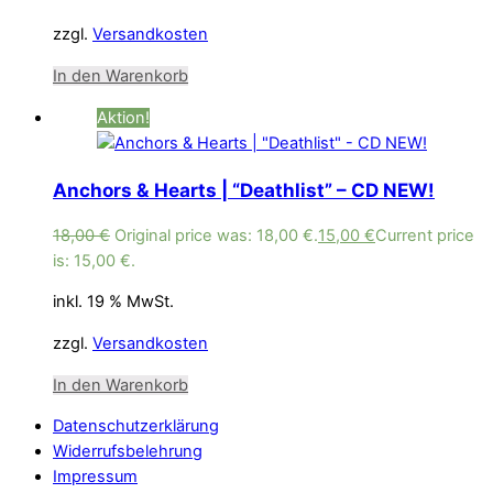
zzgl.
Versandkosten
In den Warenkorb
Aktion!
Anchors & Hearts | “Deathlist” – CD NEW!
18,00
€
Original price was: 18,00 €.
15,00
€
Current price
is: 15,00 €.
inkl. 19 % MwSt.
zzgl.
Versandkosten
In den Warenkorb
Datenschutzerklärung
Widerrufsbelehrung
Impressum